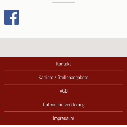
Kontakt
Karriere / Stellenangebote
AGB
Datenschutzerklärung
Impressum