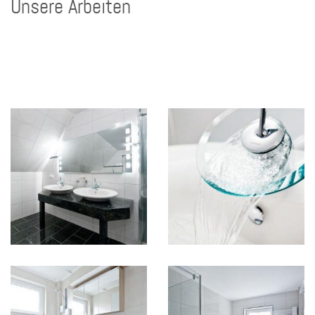
Unsere Arbeiten